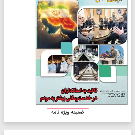
ضمیمه ویژه نامه