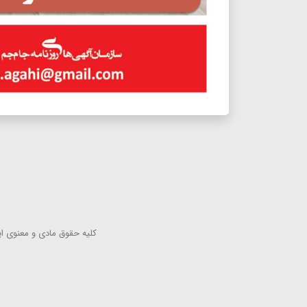
كلیه حقوق مادی و معنوی این