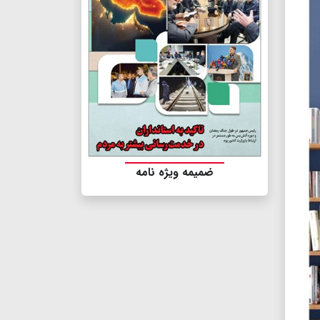
ضمیمه ویژه نامه