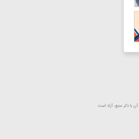
ن با ذكر منبع، آزاد است .