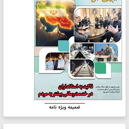
ضمیمه ویژه نامه