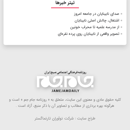
تیتر خبرها
صدای نابینایان در جامعه امروز
اشتغال، چالش اصلی نابینایان
از مدرسه علمیه تا محراب خونین
تصویر واقعی از نابینایان روی پرده نقره‌ای
كلیه حقوق مادی و معنوی این سایت، متعلق به « روزنامه جام جم » است و
هرگونه بهره ‌برداری از مطالب و تصاویر آن با ذكر منبع، آزاد است .
طراح سایت : شرکت نوآوران تارنماگستر