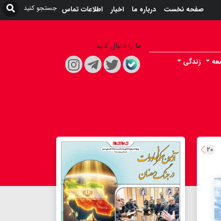
صفحه نخست
درباره ما
اخبار
اطلاعات تماس
ما را دنبال کنید
عه
زندگی
۲۰