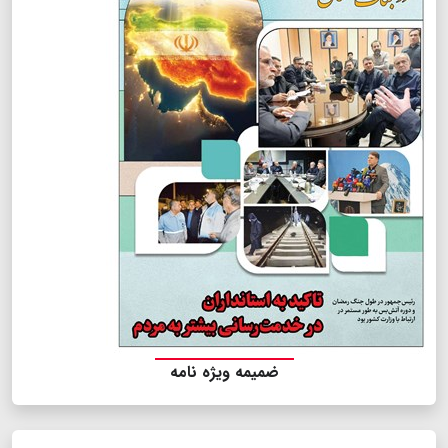
ضمیمه ویژه نامه