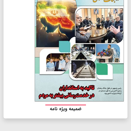
ضمیمه ویژه نامه