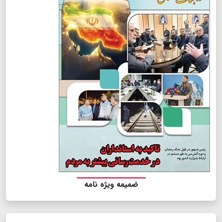
ضمیمه ویژه نامه