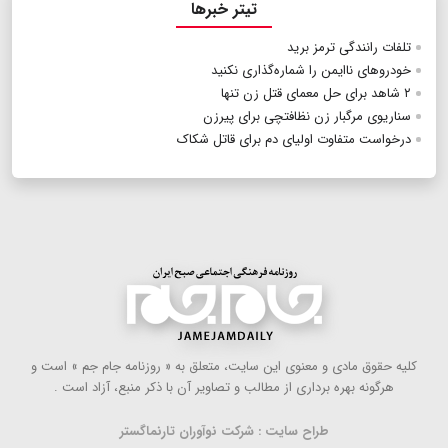
تیتر خبرها
تلفات رانندگی ترمز برید
خودروهای ناایمن را شماره‌گذاری نکنید
۲ شاهد برای حل معمای قتل زن تنها
سناریوی مرگبار زن نظافتچی برای پیرزن
درخواست متفاوت اولیای دم برای قاتل شکاک
كلیه حقوق مادی و معنوی این سایت، متعلق به « روزنامه جام جم » است و
هرگونه بهره ‌برداری از مطالب و تصاویر آن با ذكر منبع، آزاد است .
طراح سایت : شرکت نوآوران تارنماگستر