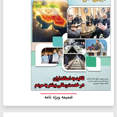
ضمیمه ویژه نامه