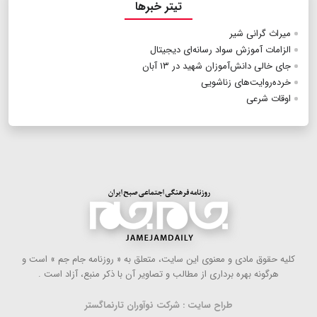
تیتر خبرها
میراث گرانی شیر
الزامات آموزش سواد رسانه‌ای دیجیتال
جای خالی دانش‌آموزان شهید در ۱۳ آبان
خرده‌روایت‌های زناشویی
اوقات شرعی
كلیه حقوق مادی و معنوی این سایت، متعلق به « روزنامه جام جم » است و
هرگونه بهره ‌برداری از مطالب و تصاویر آن با ذكر منبع، آزاد است .
طراح سایت : شرکت نوآوران تارنماگستر