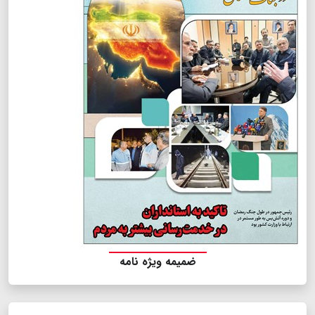
ضمیمه ویژه نامه