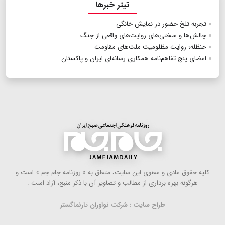
تیتر خبرها
تجربه تلخ حضور در نمایش خانگی
چالش‌ها و سختی‌های روایت‌های واقعی از جنگ
حنظله؛ روایت مظلومیت ملت‌های مقاومت
امضای پنج تفاهم‌نامه همکاری رسانه‌ای ایران و پاکستان
كلیه حقوق مادی و معنوی این سایت، متعلق به « روزنامه جام جم » است و
هرگونه بهره ‌برداری از مطالب و تصاویر آن با ذكر منبع، آزاد است .
طراح سایت : شرکت نوآوران تارنماگستر