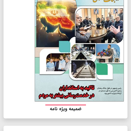
ضمیمه ویژه نامه