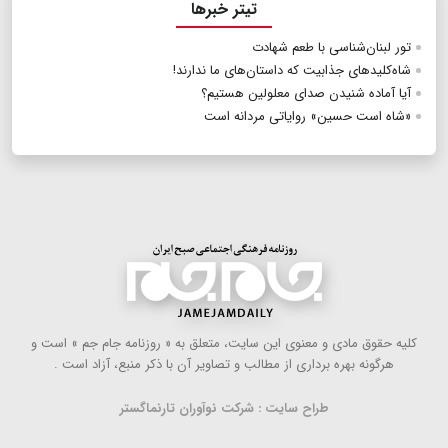
تیتر خبرها
تور لبنان‌شناسی با طعم شهادت
شاه‌کلید‌های جذابیت که داستان‌های ما ندارند!
آیا آماده شنیدن صدای معلولین هستیم؟
«شاه است حسین» روایاتی مردانه است
كلیه حقوق مادی و معنوی این سایت، متعلق به « روزنامه جام جم » است و
هرگونه بهره ‌برداری از مطالب و تصاویر آن با ذكر منبع، آزاد است .
طراح سایت : شرکت نوآوران تارنماگستر