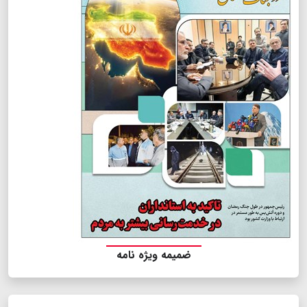
ضمیمه ویژه نامه