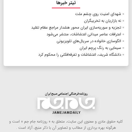
تیتر خبرها
شهدای امنیت روی چشم ملت
نه بازاریان به تخریبگران
تجزیه و سوریه‌سازی ایران محور هشدار مراجع عظام تقلید
اعترافات عناصر میدانی اغتشاشات، منتشر می‌‌شود
الگو‌سازی خانواده در سریال‌های تلویزیونی
سیمایی به رنگ پرچم ایران
دانشگاه شریف، اغتشاشات و تفرقه‌افکنی را محکوم کرد
كلیه حقوق مادی و معنوی این سایت، متعلق به « روزنامه جام جم » است و
هرگونه بهره ‌برداری از مطالب و تصاویر آن با ذكر منبع، آزاد است .