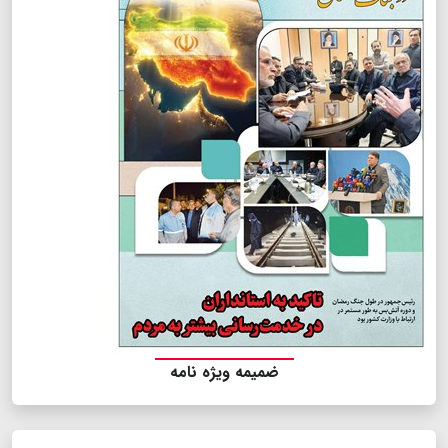
ضمیمه ویژه نامه