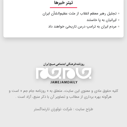
تیتر خبرها
تجلیل رهبر معظم انقلاب از ملت عظیم‌الشأن ایران
ایرانیان به پا خاستند
مردم ایران به ترامپ درس تاریخی خواهند داد
كلیه حقوق مادی و معنوی این سایت، متعلق به « روزنامه جام جم » است و
هرگونه بهره ‌برداری از مطالب و تصاویر آن با ذكر منبع، آزاد است .
طراح سایت : شرکت نوآوران تارنماگستر