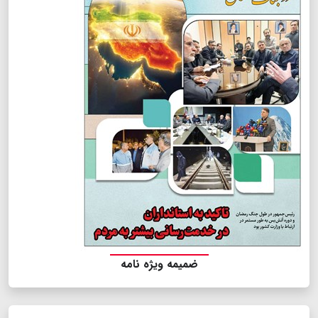
ضمیمه ویژه نامه