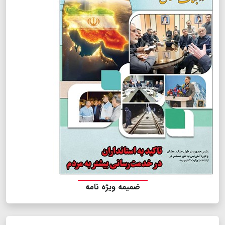
ضمیمه ویژه نامه