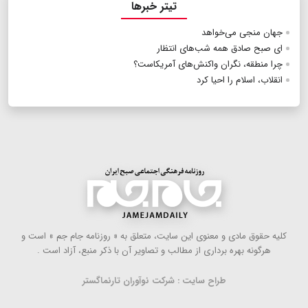
تیتر خبرها
جهان منجی می‌خواهد
ای صبح صادق همه شب‌های انتظار
چرا منطقه، نگران واکنش‌های آمریکاست؟
انقلاب، اسلام را احیا کرد
كلیه حقوق مادی و معنوی این سایت، متعلق به « روزنامه جام جم » است و
هرگونه بهره ‌برداری از مطالب و تصاویر آن با ذكر منبع، آزاد است .
طراح سایت : شرکت نوآوران تارنماگستر