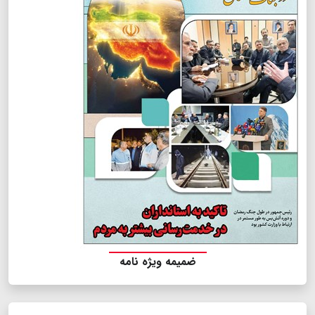
ضمیمه ویژه نامه