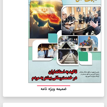
ضمیمه ویژه نامه