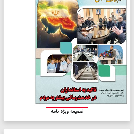
ضمیمه ویژه نامه