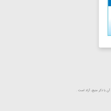
ن با ذكر منبع، آزاد است .