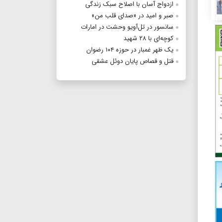
ازدواج آسان با اصلاح سبک زندگی
صبر و امید در «صدای قلب من»
سانسور در تل‌آویو وحشت در امارات
کوچه‌ای با ۲۸ شهید
یک ظهر غمبار در حوزه ۱۰۴ رضوان
قتل و قصاص پایان دوئل عشقی