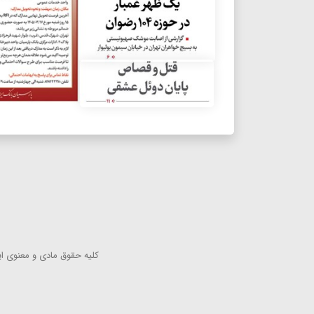
كلیه حقوق مادی و معنوی این