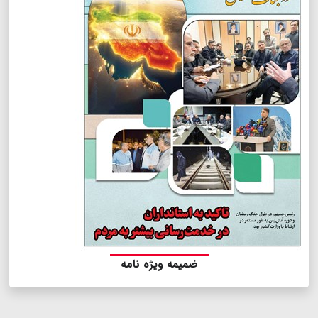
ضمیمه ویژه نامه