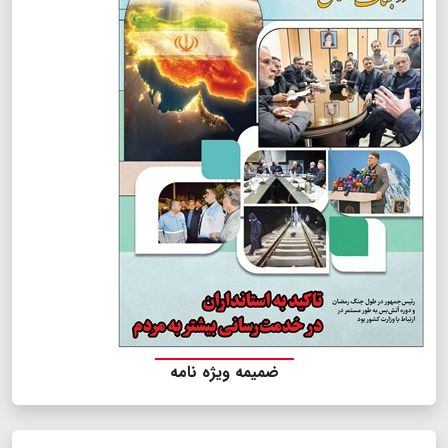
ضمیمه ویژه نامه