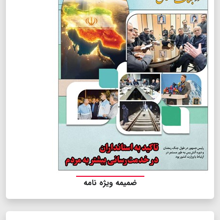
ضمیمه ویژه نامه