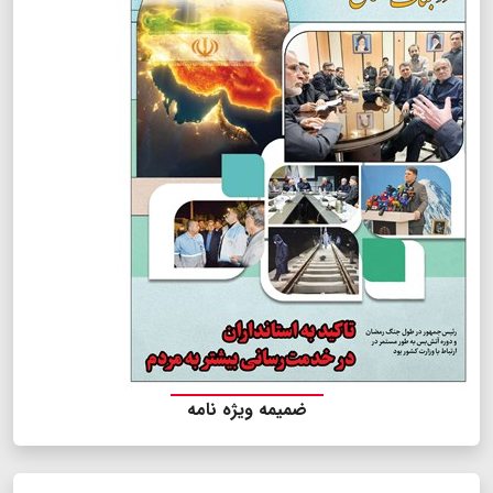
ضمیمه ویژه نامه