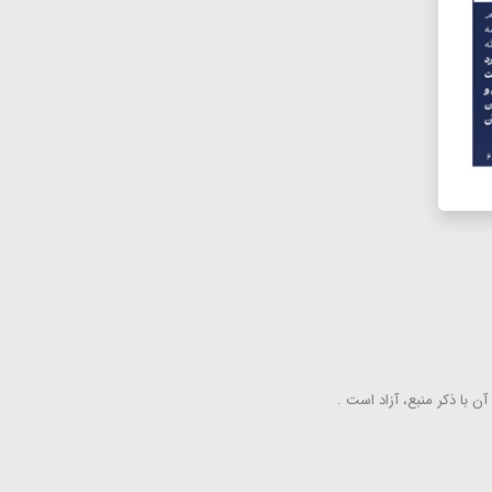
ن با ذكر منبع، آزاد است .