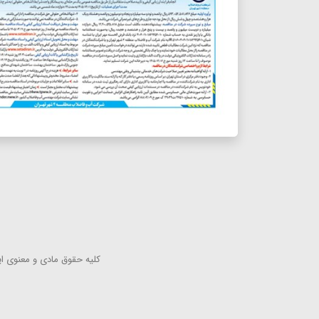
كلیه حقوق مادی و معنوی این