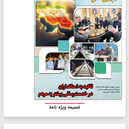
ضمیمه ویژه نامه