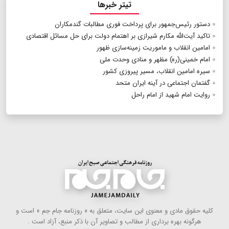
تیتر خبرها
دستور رئیس‌جمهور برای پرداخت فوری مطالبات گندمکاران
تاکید آیت‌الله مکارم شیرازی بر اهتمام دولت برای حل مسائل اقتصادی
امامین انقلاب و ماموریت زمینه‌سازی ظهور
امام خمینی(ره) مظهر و منادی وحدت ملی
سیره امامین انقلاب، مسیر پیروزی کشور
گفتمان اجتماعی در آینه ایران متحد
روایت امام شهید از امام راحل
كلیه حقوق مادی و معنوی این سایت، متعلق به « روزنامه جام جم » است و
هرگونه بهره ‌برداری از مطالب و تصاویر آن با ذكر منبع، آزاد است .