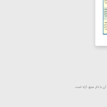
ن با ذكر منبع، آزاد است .