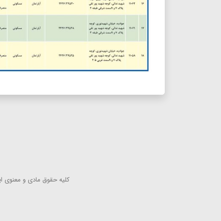
كلیه حقوق مادی و معنوی این