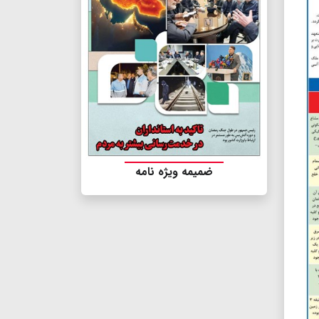
ضمیمه ویژه نامه