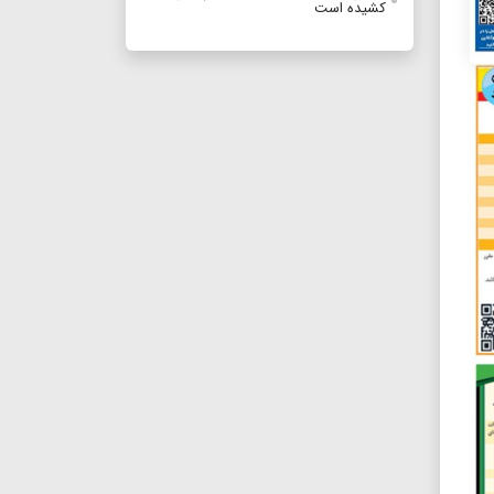
کشیده است