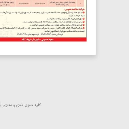
كلیه حقوق مادی و معنوی این