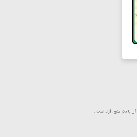
ن با ذكر منبع، آزاد است .