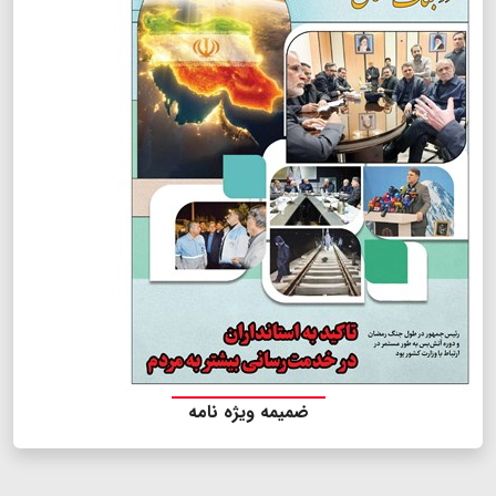
ضمیمه ویژه نامه