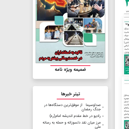
ضمیمه ویژه نامه
تیتر خبرها
صداوسیما از موفق‌ترین دستگاه‌ها در
جنگ رمضان
رادیو در خط مقدم اندیشه امام(ره)
مرز میان نقد دلسوزانه و حمله به رسانه
ملی