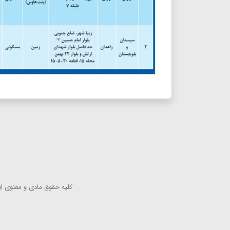
كلیه حقوق مادی و معنوی این