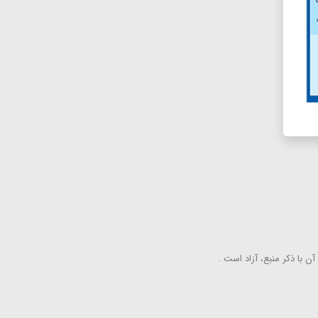
ن با ذكر منبع، آزاد است .