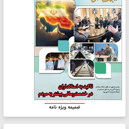
ضمیمه ویژه نامه