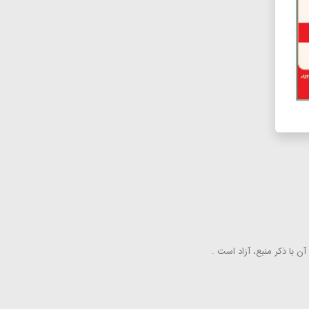
ن با ذكر منبع، آزاد است .