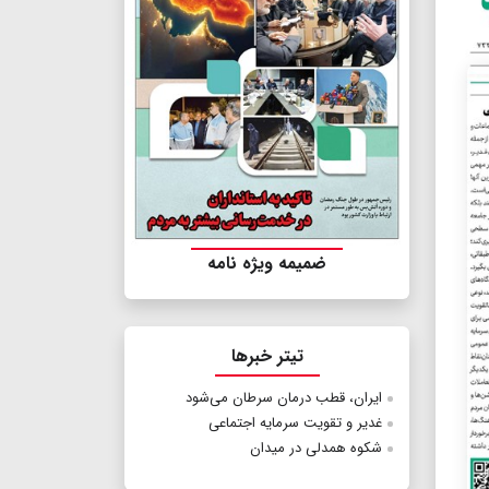
ضمیمه ویژه نامه
تیتر خبرها
ایران، قطب درمان سرطان می‌شود
غدیر‌ و تقویت سرمایه اجتماعی
شکوه همدلی در میدان