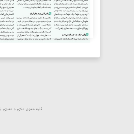
كلیه حقوق مادی و معنوی این