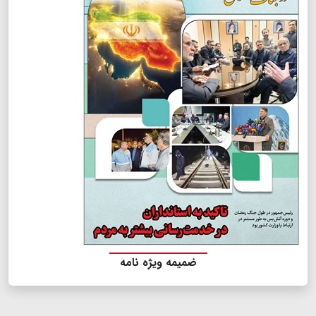
ضمیمه ویژه نامه