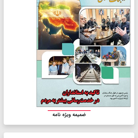
ضمیمه ویژه نامه