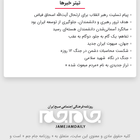
تیتر خبرها
پیام تسلیت رهبر انقلاب برای ارتحال آیت‌الله اسحاق فیاض
هدف ترور رهبری و دانشمندان، جلوگیری از توسعه ایران بود
سالگرد آسمانی‌شدن دانشمندان هسته‌ای رسید
تفاهم‌؛ یک گام به جلو، دوگام به عقب
جهان، مبهوت ایران جدید
شکست محاسبات دشمن در جنگ ۱۲ روزه
جنگ در نگاه شهید سلامی
تراز جدیدی به نام «مردم مبعوث شده »
كلیه حقوق مادی و معنوی این سایت، متعلق به « روزنامه جام جم » است و