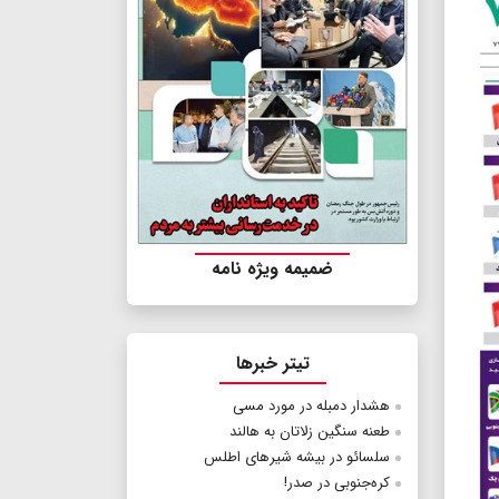
ضمیمه ویژه نامه
تیتر خبرها
هشدار دمبله در مورد مسی
طعنه سنگین زلاتان به هالند
سلسائو در بیشه شیرهای اطلس
کره‌جنوبی در صدر!