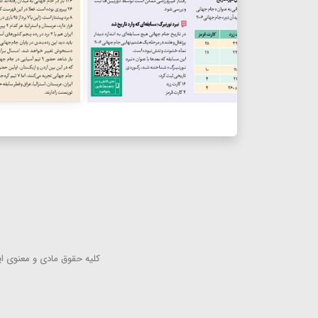
كلیه حقوق مادی و معنوی این