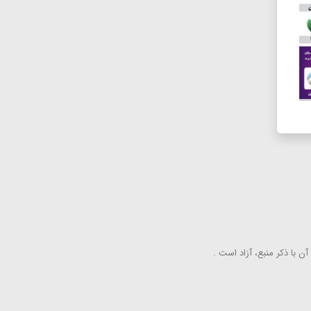
ن با ذكر منبع، آزاد است .