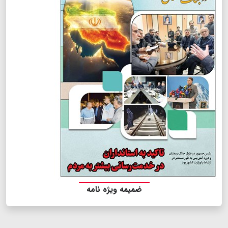
ضمیمه ویژه نامه