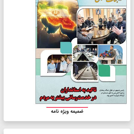
ضمیمه ویژه نامه