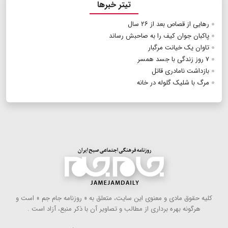
تیتر خبرها
رهایی از قصاص بعد از ۲۶ سال
پاکبان جوان کیف‌ را به صاحبش رساند
تاوان یک خیانت مرگبار
۷ روز زندگی با جسد همسر
بازداشت نامادری قاتل
مرگ با شلیک گلوله در خانه
كلیه حقوق مادی و معنوی این سایت، متعلق به « روزنامه جام جم » است و
هرگونه بهره ‌برداری از مطالب و تصاویر آن با ذكر منبع، آزاد است .