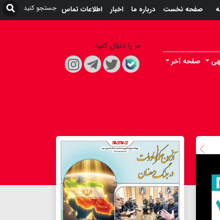
ه
صفحه نخست
درباره ما
اخبار
اطلاعات تماس
ما را دنبال کنید
هی
صفحه آخر