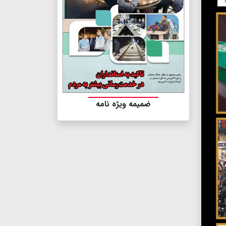
ضمیمه ویژه نامه