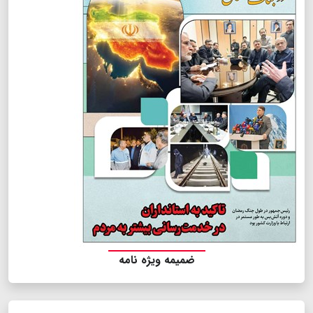
ضمیمه ویژه نامه