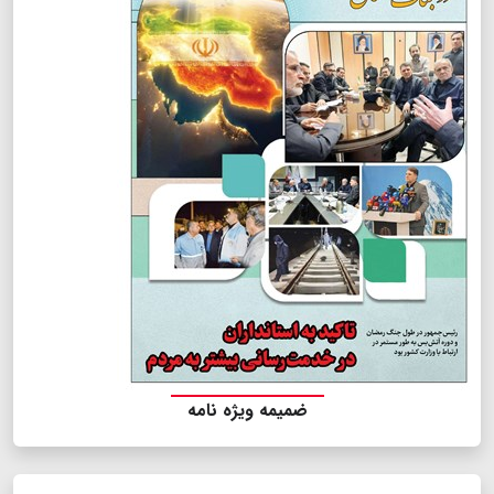
ضمیمه ویژه نامه