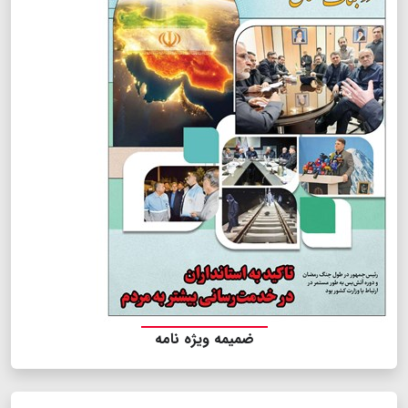
ضمیمه ویژه نامه