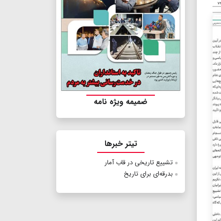
ضمیمه ویژه نامه
تیتر خبرها
تشییع تاریخی در قاب آمار
بدرقه‌ای برای تاریخ