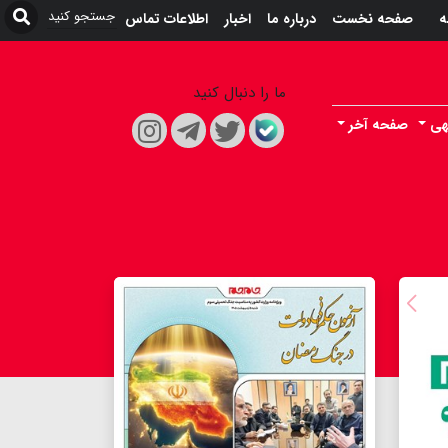
ه
صفحه نخست
درباره ما
اخبار
اطلاعات تماس
ما را دنبال کنید
هی
صفحه آخر