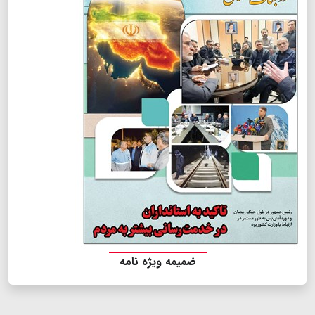
ضمیمه ویژه نامه