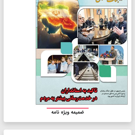
ضمیمه ویژه نامه