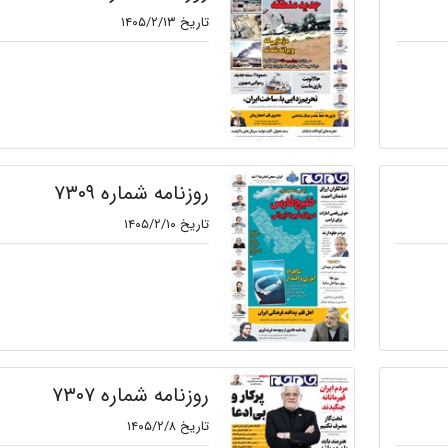
تاریخ ۱۴۰۵/۲/۱۳
روزنامه شماره ۷۳۰۹
تاریخ ۱۴۰۵/۲/۱۰
روزنامه شماره ۷۳۰۷
تاریخ ۱۴۰۵/۲/۸