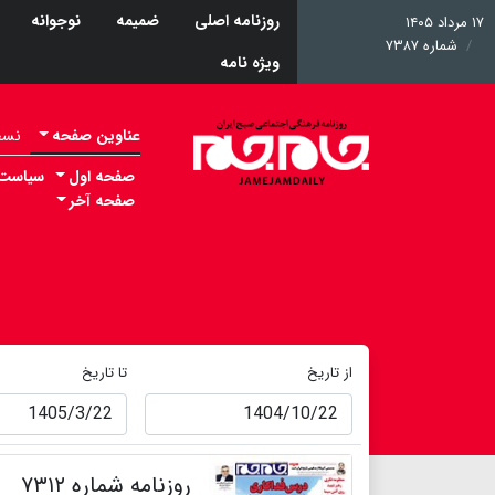
روزنامه اصلی
ضمیمه
نوجوانه
۱۷ مرداد ۱۴۰۵
شماره ۷۳۸۷
ویژه نامه
عناوین صفحه
نسخه 
صفحه اول
سیاست
صفحه آخر
از تاریخ
تا تاریخ
روزنامه شماره ۷۳۱۲