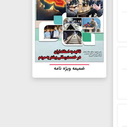
ضمیمه ویژه نامه