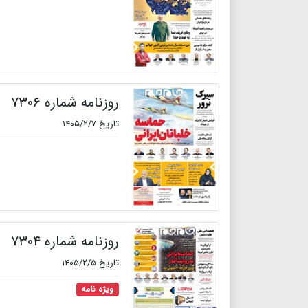
روزنامه شماره ۷۳۰۶
تاریخ ۱۴۰۵/۲/۷
روزنامه شماره ۷۳۰۴
تاریخ ۱۴۰۵/۲/۵
ویژه نامه