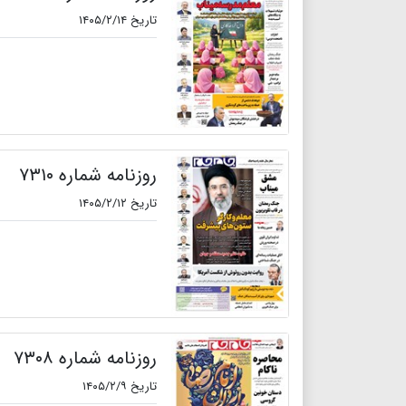
تاریخ ۱۴۰۵/۲/۱۴
روزنامه شماره ۷۳۱۰
تاریخ ۱۴۰۵/۲/۱۲
روزنامه شماره ۷۳۰۸
تاریخ ۱۴۰۵/۲/۹