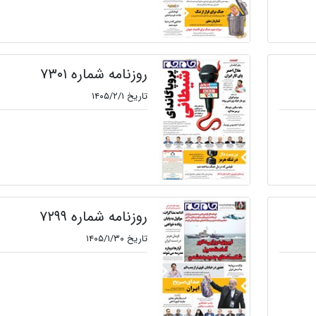
روزنامه شماره ۷۳۰۱
تاریخ ۱۴۰۵/۲/۱
روزنامه شماره ۷۲۹۹
تاریخ ۱۴۰۵/۱/۳۰