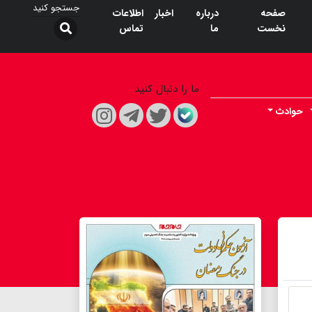
صفحه
درباره
اخبار
اطلاعات
نخست
ما
تماس
ما را دنبال کنید
حوادث