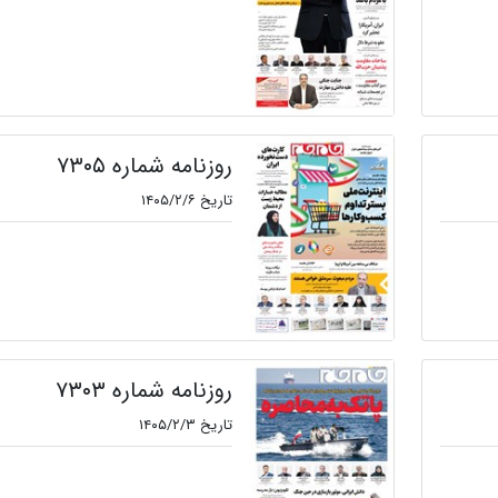
روزنامه شماره ۷۳۰۵
تاریخ ۱۴۰۵/۲/۶
روزنامه شماره ۷۳۰۳
تاریخ ۱۴۰۵/۲/۳