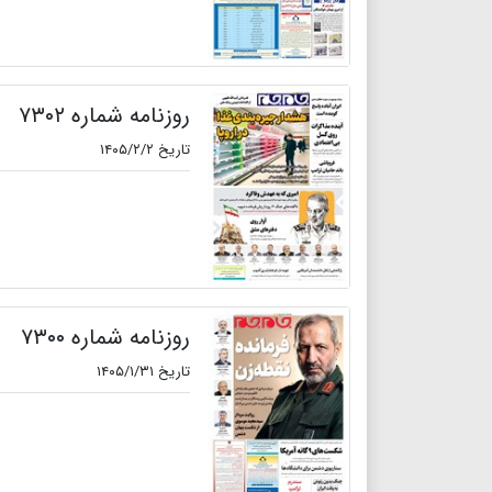
روزنامه شماره ۷۳۰۲
تاریخ ۱۴۰۵/۲/۲
روزنامه شماره ۷۳۰۰
تاریخ ۱۴۰۵/۱/۳۱