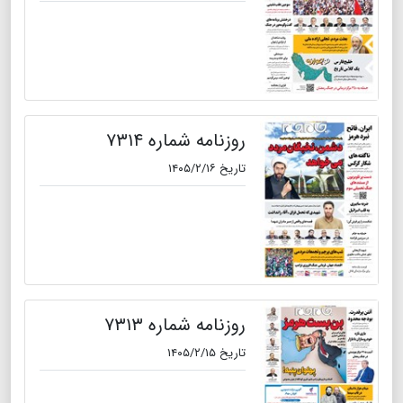
روزنامه شماره ۷۳۱۴
تاریخ ۱۴۰۵/۲/۱۶
روزنامه شماره ۷۳۱۳
تاریخ ۱۴۰۵/۲/۱۵