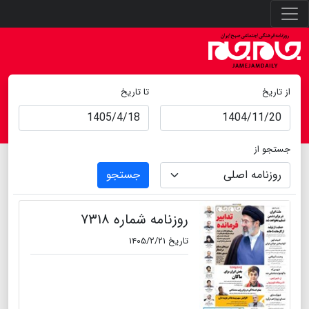
از تاریخ
تا تاریخ
جستجو از
جستجو
روزنامه شماره ۷۳۱۸
تاریخ ۱۴۰۵/۲/۲۱