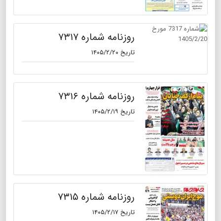
روزنامه شماره ۷۳۱۷
تاریخ ۱۴۰۵/۲/۲۰
روزنامه شماره ۷۳۱۶
تاریخ ۱۴۰۵/۲/۱۹
روزنامه شماره ۷۳۱۵
تاریخ ۱۴۰۵/۲/۱۷