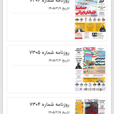
روزنامه شماره ۷۳۰۶
تاریخ ۱۴۰۵/۲/۷
روزنامه شماره ۷۳۰۵
تاریخ ۱۴۰۵/۲/۶
روزنامه شماره ۷۳۰۴
تاریخ ۱۴۰۵/۲/۵