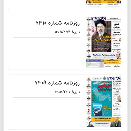
روزنامه شماره ۷۳۱۰
تاریخ ۱۴۰۵/۲/۱۲
روزنامه شماره ۷۳۰۹
تاریخ ۱۴۰۵/۲/۱۰