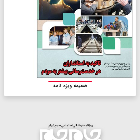
ضمیمه ویژه نامه