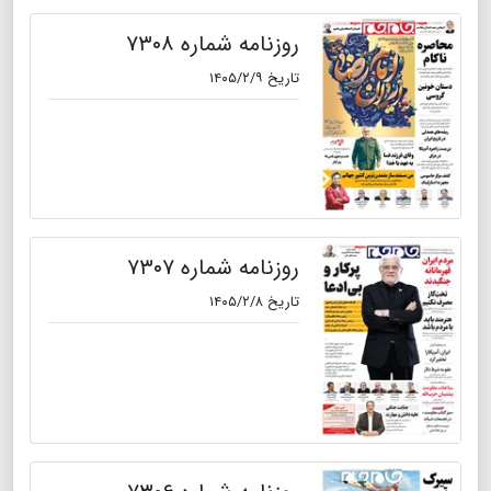
روزنامه شماره ۷۳۰۸
تاریخ ۱۴۰۵/۲/۹
روزنامه شماره ۷۳۰۷
تاریخ ۱۴۰۵/۲/۸