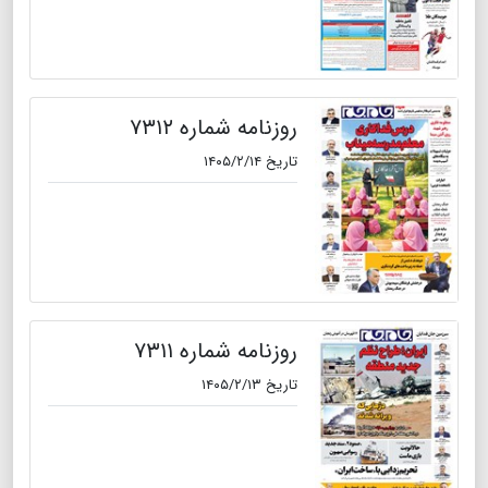
روزنامه شماره ۷۳۱۲
تاریخ ۱۴۰۵/۲/۱۴
روزنامه شماره ۷۳۱۱
تاریخ ۱۴۰۵/۲/۱۳