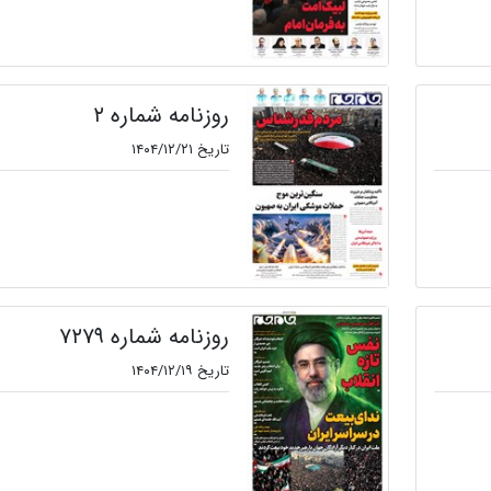
روزنامه شماره ۲
تاریخ ۱۴۰۴/۱۲/۲۱
روزنامه شماره ۷۲۷۹
تاریخ ۱۴۰۴/۱۲/۱۹