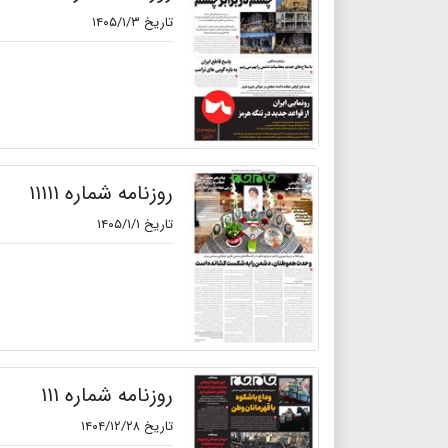
تاریخ ۱۴۰۵/۱/۳
روزنامه شماره ۱۱۱۱۱
تاریخ ۱۴۰۵/۱/۱
روزنامه شماره ۱۱۱
تاریخ ۱۴۰۴/۱۲/۲۸