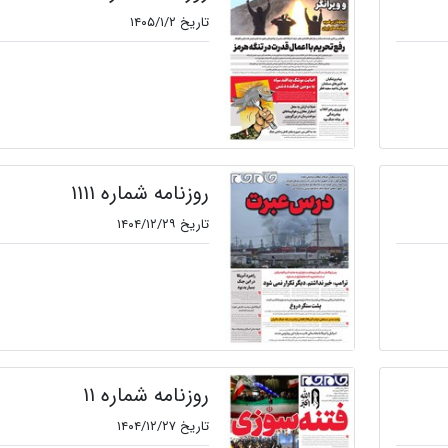
تاریخ ۱۴۰۵/۱/۲
روزنامه شماره ۱۱۱۱
تاریخ ۱۴۰۴/۱۲/۲۹
روزنامه شماره ۱۱
تاریخ ۱۴۰۴/۱۲/۲۷