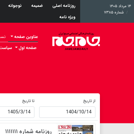
روزنامه اصلی
ضمیمه
نوجوانه
۱۴ مرداد ۱۴۰۵
شماره ۷۳۸۵
ویژه نامه
عناوین صفحه
نسخه 
صفحه اول
سیاست
از تاریخ
تا تاریخ
روزنامه شماره ۱۱۱۱۱۱۱