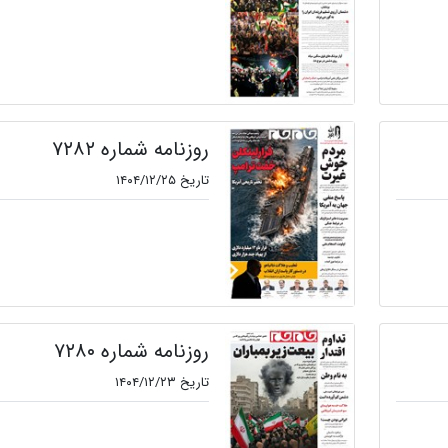
روزنامه شماره ۷۲۸۲
تاریخ ۱۴۰۴/۱۲/۲۵
روزنامه شماره ۷۲۸۰
تاریخ ۱۴۰۴/۱۲/۲۳