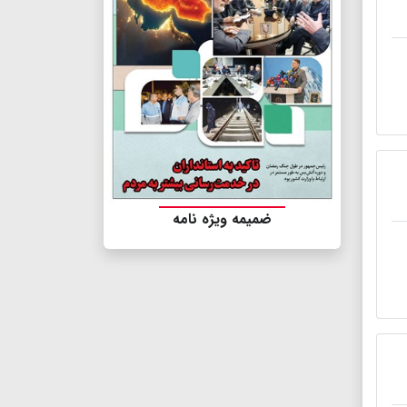
ضمیمه ویژه نامه