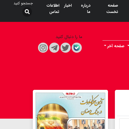
صفحه
درباره
اخبار
اطلاعات
نخست
ما
تماس
ما را دنبال کنید
صفحه آخر