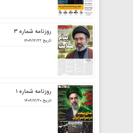
روزنامه شماره ۳
تاریخ ۱۴۰۴/۱۲/۲۲
روزنامه شماره ۱
تاریخ ۱۴۰۴/۱۲/۲۰