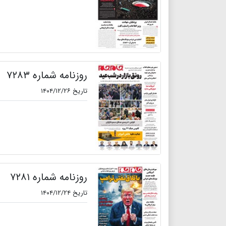
روزنامه شماره ۷۲۸۳
تاریخ ۱۴۰۴/۱۲/۲۶
روزنامه شماره ۷۲۸۱
تاریخ ۱۴۰۴/۱۲/۲۴