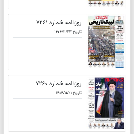
روزنامه شماره ۷۲۶۱
تاریخ ۱۴۰۴/۱۱/۲۳
روزنامه شماره ۷۲۶۰
تاریخ ۱۴۰۴/۱۱/۲۱