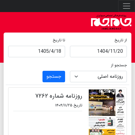
از تاریخ
تا تاریخ
جستجو از
جستجو
روزنامه شماره ۷۲۶۲
تاریخ ۱۴۰۴/۱۱/۲۵