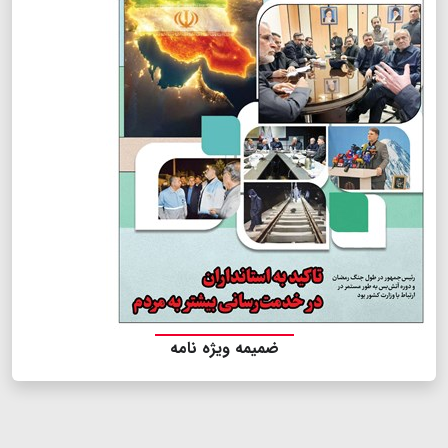
ضمیمه ویژه نامه