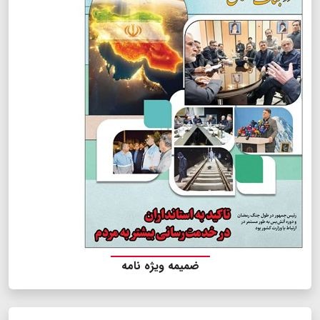
ضمیمه ویژه نامه