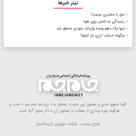
تیتر خبرها
حق با مشتری نیست!
رسیدگی به تاخیر روی هوا
تنها یک دهم وعده واردات خودرو محقق شد
چگونه حساب ارزی باز کنیم؟
كلیه حقوق مادی و معنوی این سایت، متعلق به « روزنامه جام جم » است و
هرگونه بهره ‌برداری از مطالب و تصاویر آن با ذكر منبع، آزاد است .
طراح سایت : شرکت نوآوران تارنماگستر