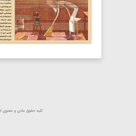
كلیه حقوق مادی و معنوی این