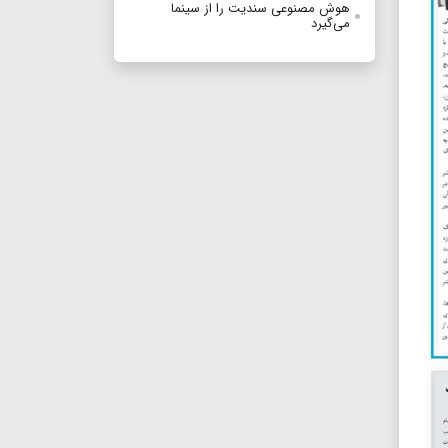
هوش مصنوعی سندیت را از سینما
می‌گیرد