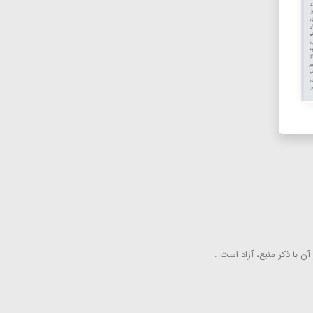
ن با ذكر منبع، آزاد است .