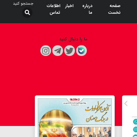
صفحه
درباره
اخبار
اطلاعات
نخست
ما
تماس
ما را دنبال کنید