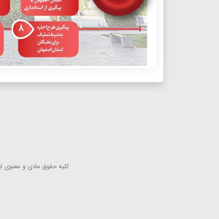
كلیه حقوق مادی و معنوی این