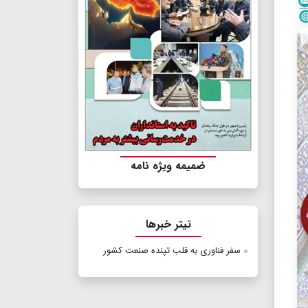
ضمیمه ویژه نامه
تیتر خبرها
سفر فناوری به قلب تپنده صنعت کشور