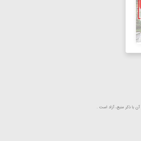
ن با ذكر منبع، آزاد است .