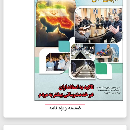
ضمیمه ویژه نامه